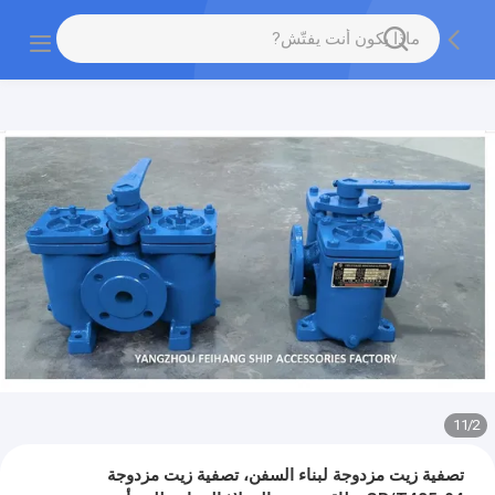
11
/
2
تصفية زيت مزدوجة لبناء السفن، تصفية زيت مزدوجة