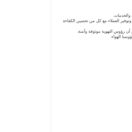
، وتوفير العملاء مع كل من تحسين الكفاءة
 أن رؤوس التهوية موثوقة وآمنة.
سنا الهواء.