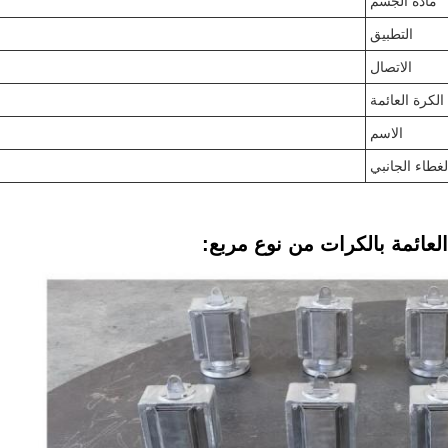
مادة الجسم
التطبيق
الاتصال
الكرة العائمة
الاسم
لغطاء الجانبي
لعائمة بالكرات من نوع مربع: