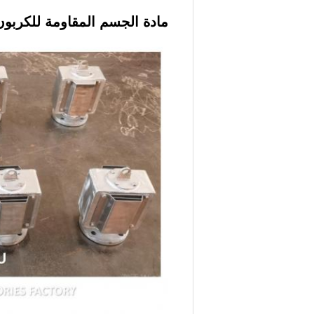
مادة الجسم المقاومة للكربون الصل