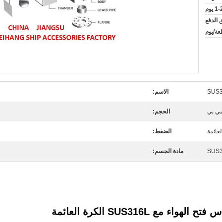
1 يوم
SUS
الاسم:
ي بي
الحجم:
لعائمة
الضغط:
SUS
مادة الجسم:
مع SUS316L الكرة العائمة