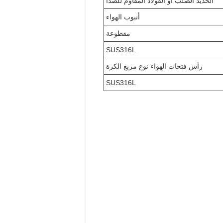
الحديد الصلب أو الفولاذ المقاوم للصدأ
أنبوب الهواء
مقطوعة
SUS316L
رأس فتحات الهواء نوع مربع الكرة
SUS316L