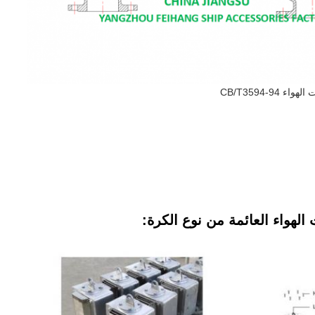
CB/T3594-9
الهواء العائمة من نوع الكرة: