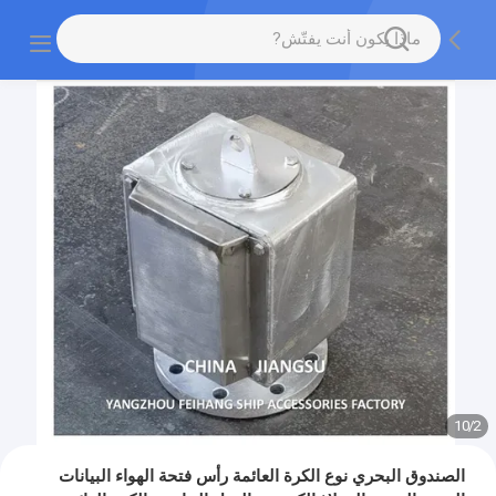
10
/
2
الصندوق البحري نوع الكرة العائمة رأس فتحة الهواء البيانات