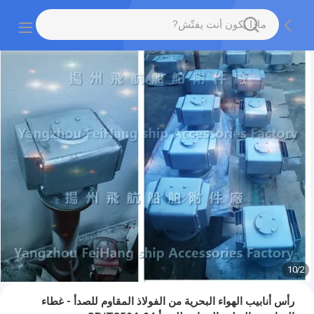
10
/
2
رأس أنابيب الهواء البحرية من الفولاذ المقاوم للصدأ - غطاء